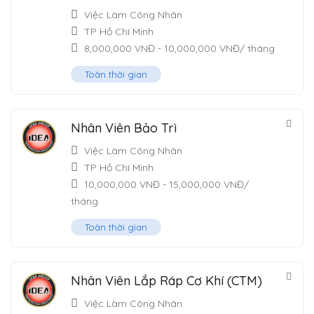
Việc Làm Công Nhân
TP Hồ Chí Minh
8,000,000
VNĐ
-
10,000,000
VNĐ
/ tháng
Toàn thời gian
Nhân Viên Bảo Trì
Việc Làm Công Nhân
TP Hồ Chí Minh
10,000,000
VNĐ
-
15,000,000
VNĐ
/
tháng
Toàn thời gian
Nhân Viên Lắp Ráp Cơ Khí (CTM)
Việc Làm Công Nhân