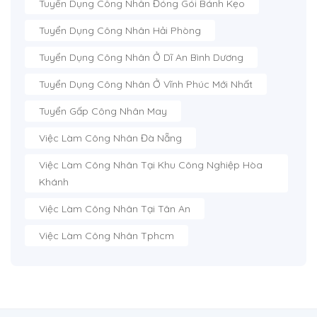
Tuyển Dụng Công Nhân Đóng Gói Bánh Kẹo
Tuyển Dụng Công Nhân Hải Phòng
Tuyển Dụng Công Nhân Ở Dĩ An Bình Dương
Tuyển Dụng Công Nhân Ở Vĩnh Phúc Mới Nhất
Tuyển Gấp Công Nhân May
Việc Làm Công Nhân Đà Nẵng
Việc Làm Công Nhân Tại Khu Công Nghiệp Hòa
Khánh
Việc Làm Công Nhân Tại Tân An
Việc Làm Công Nhân Tphcm