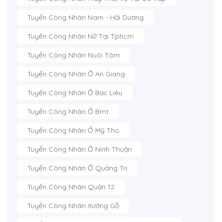
Tuyển Công Nhân Nam - Hải Dương
Tuyển Công Nhân Nữ Tại Tphcm
Tuyển Công Nhân Nuôi Tôm
Tuyển Công Nhân Ở An Giang
Tuyển Công Nhân Ở Bạc Liêu
Tuyển Công Nhân Ở Bmt
Tuyển Công Nhân Ở Mỹ Tho
Tuyển Công Nhân Ở Ninh Thuận
Tuyển Công Nhân Ở Quảng Trị
Tuyển Công Nhân Quận 12
Tuyển Công Nhân Xưởng Gỗ