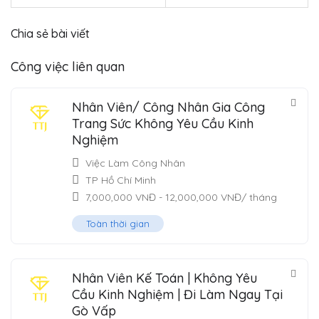
Chia sẻ bài viết
Công việc liên quan
Nhân Viên/ Công Nhân Gia Công
Trang Sức Không Yêu Cầu Kinh
Nghiệm
Việc Làm Công Nhân
TP Hồ Chí Minh
7,000,000
VNĐ
-
12,000,000
VNĐ
/ tháng
Toàn thời gian
Nhân Viên Kế Toán | Không Yêu
Cầu Kinh Nghiệm | Đi Làm Ngay Tại
Gò Vấp