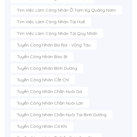
Tìm Việc Làm Công Nhân Ở Tam Kỳ Quảng Nam
Tìm Việc Làm Công Nhân Tại Huế
Tìm Việc Làm Công Nhân Tại Quy Nhơn
Tuyển Công Nhân Bà Rịa - Vũng Tàu
Tuyển Công Nhân Bao Bì
Tuyển Công Nhân Bình Dương
Tuyển Công Nhân Cắt Chỉ
Tuyển Công Nhân Chăn Nuôi Gà
Tuyển Công Nhân Chăn Nuôi Lợn
Tuyển Công Nhân Chăn Nuôi Tại Bình Dương
Tuyển Công Nhân Cơ Khí