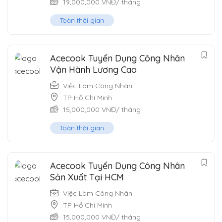
19,000,000
VNĐ
/ tháng
Toàn thời gian
Acecook Tuyển Dụng Công Nhân
Vận Hành Lương Cao
Việc Làm Công Nhân
TP Hồ Chí Minh
15,000,000
VNĐ
/ tháng
Toàn thời gian
Acecook Tuyển Dụng Công Nhân
Sản Xuất Tại HCM
Việc Làm Công Nhân
TP Hồ Chí Minh
15,000,000
VNĐ
/ tháng