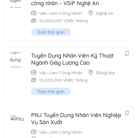
công nhân – VSIP Nghệ An
Việc Làm Công Nhân
Nghệ An
10,000,000
VNĐ
/ tháng
Toàn thời gian
Tuyển Dụng Nhân Viên Kỹ Thuật
Ngành Giày Lương Cao
Việc Làm Công Nhân
Đồng Nai
12,000,000
VNĐ
/ tháng
Toàn thời gian
PNJ Tuyển Dụng Nhân Viên Nghiệp
Vụ Sản Xuất
Việc Làm Công Nhân