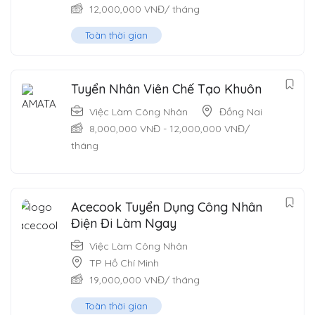
12,000,000
VNĐ
/ tháng
Toàn thời gian
Tuyển Nhân Viên Chế Tạo Khuôn
Việc Làm Công Nhân
Đồng Nai
8,000,000
VNĐ
-
12,000,000
VNĐ
/
tháng
Acecook Tuyển Dụng Công Nhân
Điện Đi Làm Ngay
Việc Làm Công Nhân
TP Hồ Chí Minh
19,000,000
VNĐ
/ tháng
Toàn thời gian