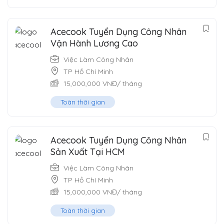
Acecook Tuyển Dụng Công Nhân
Vận Hành Lương Cao
Việc Làm Công Nhân
TP Hồ Chí Minh
15,000,000
VNĐ
/ tháng
Toàn thời gian
Acecook Tuyển Dụng Công Nhân
Sản Xuất Tại HCM
Việc Làm Công Nhân
TP Hồ Chí Minh
15,000,000
VNĐ
/ tháng
Toàn thời gian