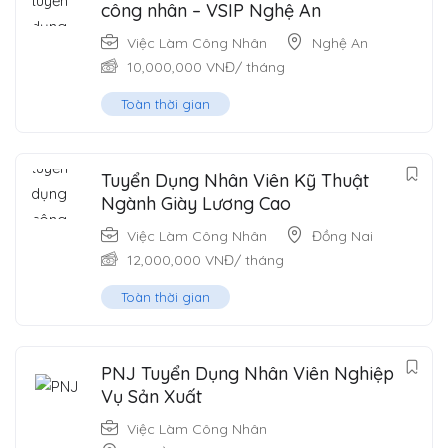
công nhân – VSIP Nghệ An
Việc Làm Công Nhân
Nghệ An
10,000,000
VNĐ
/ tháng
Toàn thời gian
Tuyển Dụng Nhân Viên Kỹ Thuật
Ngành Giày Lương Cao
Việc Làm Công Nhân
Đồng Nai
12,000,000
VNĐ
/ tháng
Toàn thời gian
PNJ Tuyển Dụng Nhân Viên Nghiệp
Vụ Sản Xuất
Việc Làm Công Nhân