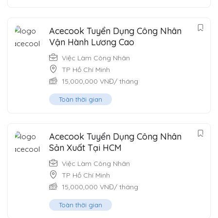
Acecook Tuyển Dụng Công Nhân
Vận Hành Lương Cao
Việc Làm Công Nhân
TP Hồ Chí Minh
15,000,000
VNĐ
/ tháng
Toàn thời gian
Acecook Tuyển Dụng Công Nhân
Sản Xuất Tại HCM
Việc Làm Công Nhân
TP Hồ Chí Minh
15,000,000
VNĐ
/ tháng
Toàn thời gian