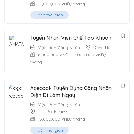
12,000,000
VNĐ
/ tháng
Toàn thời gian
Tuyển Nhân Viên Chế Tạo Khuôn
Việc Làm Công Nhân
Đồng Nai
8,000,000
VNĐ
-
12,000,000
VNĐ
/
tháng
Acecook Tuyển Dụng Công Nhân
Điện Đi Làm Ngay
Việc Làm Công Nhân
TP Hồ Chí Minh
19,000,000
VNĐ
/ tháng
Toàn thời gian