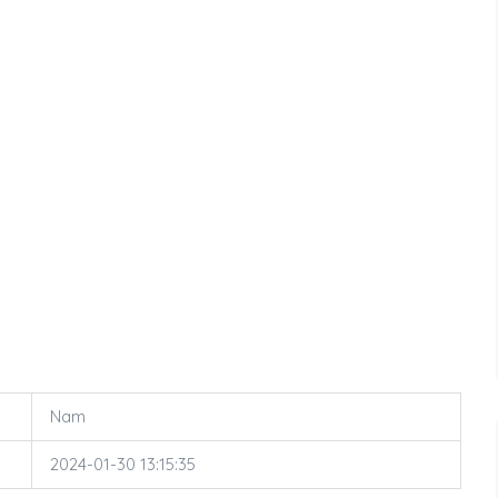
Nam
2024-01-30 13:15:35