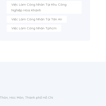
Việc Làm Công Nhân Tại Khu Công
Nghiệp Hòa Khánh
Việc Làm Công Nhân Tại Tân An
Việc Làm Công Nhân Tphcm
 Thôn, Hóc Môn, Thành phố Hồ Chí