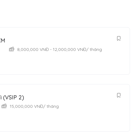
CM
8,000,000
VNĐ
-
12,000,000
VNĐ
/ tháng
 (VSIP 2)
15,000,000
VNĐ
/ tháng