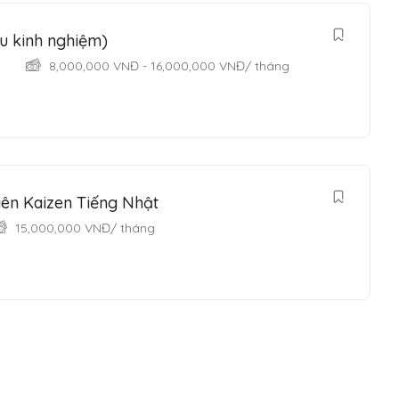
u kinh nghiệm)
8,000,000
VNĐ
-
16,000,000
VNĐ
/ tháng
ên Kaizen Tiếng Nhật
15,000,000
VNĐ
/ tháng