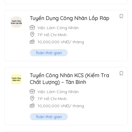
Tuyển Dụng Công Nhân Lắp Ráp
Việc Làm Công Nhân
TP Hồ Chí Minh
10,000,000
VNĐ
/ tháng
Toàn thời gian
Tuyển Công Nhân KCS (Kiểm Tra
Chất Lượng) – Tân Bình
Việc Làm Công Nhân
TP Hồ Chí Minh
10,000,000
VNĐ
/ tháng
Toàn thời gian