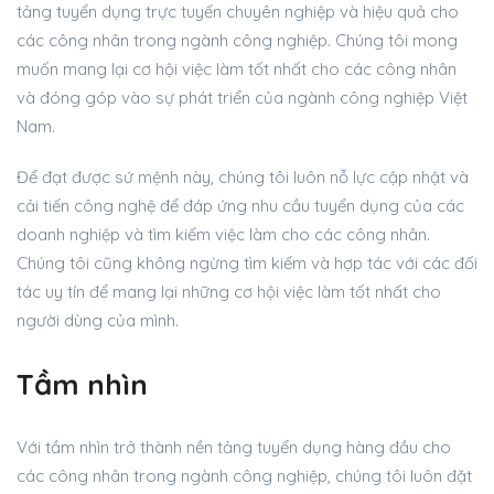
tảng tuyển dụng trực tuyến chuyên nghiệp và hiệu quả cho
các công nhân trong ngành công nghiệp. Chúng tôi mong
muốn mang lại cơ hội việc làm tốt nhất cho các công nhân
và đóng góp vào sự phát triển của ngành công nghiệp Việt
Nam.
Để đạt được sứ mệnh này, chúng tôi luôn nỗ lực cập nhật và
cải tiến công nghệ để đáp ứng nhu cầu tuyển dụng của các
doanh nghiệp và tìm kiếm việc làm cho các công nhân.
Chúng tôi cũng không ngừng tìm kiếm và hợp tác với các đối
tác uy tín để mang lại những cơ hội việc làm tốt nhất cho
người dùng của mình.
Tầm nhìn
Với tầm nhìn trở thành nền tảng tuyển dụng hàng đầu cho
các công nhân trong ngành công nghiệp, chúng tôi luôn đặt