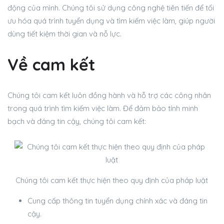
động của mình. Chúng tôi sử dụng công nghệ tiên tiến để tối
ưu hóa quá trình tuyển dụng và tìm kiếm việc làm, giúp người
dùng tiết kiệm thời gian và nỗ lực.
Về cam kết
Chúng tôi cam kết luôn đồng hành và hỗ trợ các công nhân
trong quá trình tìm kiếm việc làm. Để đảm bảo tính minh
bạch và đáng tin cậy, chúng tôi cam kết:
Chúng tôi cam kết thực hiện theo quy định của pháp luật
Cung cấp thông tin tuyển dụng chính xác và đáng tin
cậy.