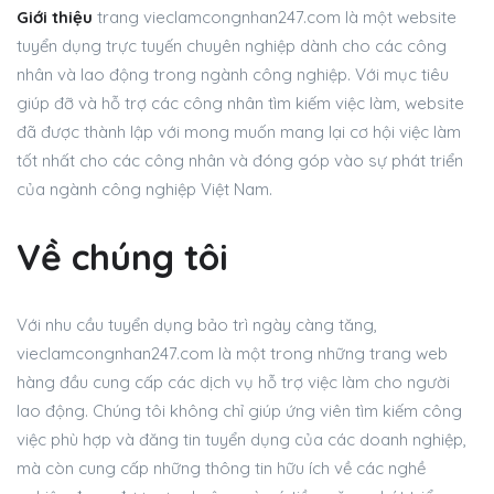
Giới thiệu
trang vieclamcongnhan247.com là một website
tuyển dụng trực tuyến chuyên nghiệp dành cho các công
nhân và lao động trong ngành công nghiệp. Với mục tiêu
giúp đỡ và hỗ trợ các công nhân tìm kiếm việc làm, website
đã được thành lập với mong muốn mang lại cơ hội việc làm
tốt nhất cho các công nhân và đóng góp vào sự phát triển
của ngành công nghiệp Việt Nam.
Về chúng tôi
Với nhu cầu tuyển dụng bảo trì ngày càng tăng,
vieclamcongnhan247.com là một trong những trang web
hàng đầu cung cấp các dịch vụ hỗ trợ việc làm cho người
lao động. Chúng tôi không chỉ giúp ứng viên tìm kiếm công
việc phù hợp và đăng tin tuyển dụng của các doanh nghiệp,
mà còn cung cấp những thông tin hữu ích về các nghề