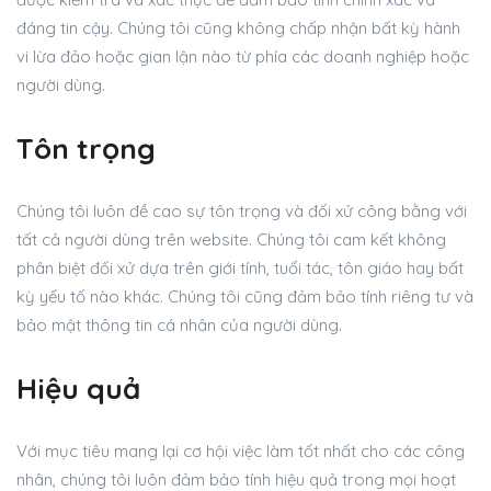
đáng tin cậy. Chúng tôi cũng không chấp nhận bất kỳ hành
vi lừa đảo hoặc gian lận nào từ phía các doanh nghiệp hoặc
người dùng.
Tôn trọng
Chúng tôi luôn đề cao sự tôn trọng và đối xử công bằng với
tất cả người dùng trên website. Chúng tôi cam kết không
phân biệt đối xử dựa trên giới tính, tuổi tác, tôn giáo hay bất
kỳ yếu tố nào khác. Chúng tôi cũng đảm bảo tính riêng tư và
bảo mật thông tin cá nhân của người dùng.
Hiệu quả
Với mục tiêu mang lại cơ hội việc làm tốt nhất cho các công
nhân, chúng tôi luôn đảm bảo tính hiệu quả trong mọi hoạt