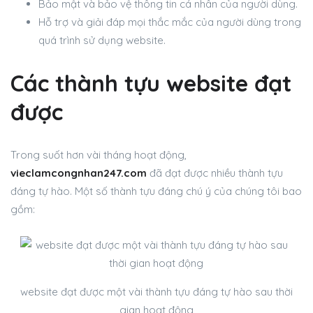
Bảo mật và bảo vệ thông tin cá nhân của người dùng.
Hỗ trợ và giải đáp mọi thắc mắc của người dùng trong
quá trình sử dụng website.
Các thành tựu website đạt
được
Trong suốt hơn vài tháng hoạt động,
vieclamcongnhan247.com
đã đạt được nhiều thành tựu
đáng tự hào. Một số thành tựu đáng chú ý của chúng tôi bao
gồm:
website đạt được một vài thành tựu đáng tự hào sau thời
gian hoạt động