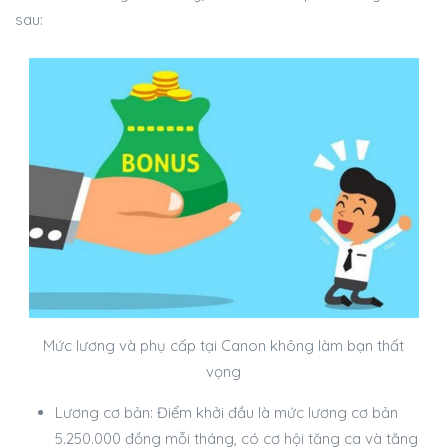
sau:
Mức lương và phụ cấp tại Canon không làm bạn thất
vọng
Lương cơ bản: Điểm khởi đầu là mức lương cơ bản
5.250.000 đồng mỗi tháng, có cơ hội tăng ca và tăng