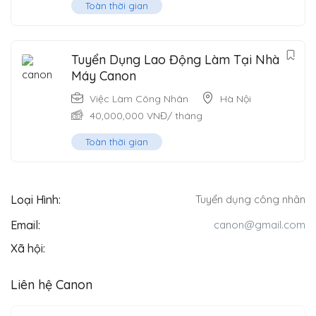
Toàn thời gian
Tuyển Dụng Lao Động Làm Tại Nhà
Máy Canon
Việc Làm Công Nhân
Hà Nội
40,000,000
VNĐ
/ tháng
Toàn thời gian
Loại Hình:
Tuyển dụng công nhân
Email:
canon@gmail.com
Xã hội:
Liên hệ Canon