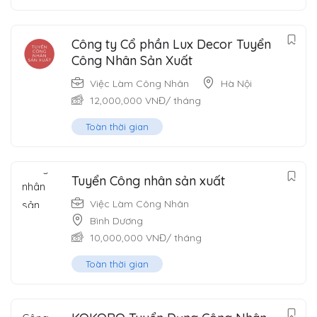
Công ty Cổ phần Lux Decor Tuyển
Công Nhân Sản Xuất
Việc Làm Công Nhân
Hà Nội
12,000,000
VNĐ
/ tháng
Toàn thời gian
Tuyển Công nhân sản xuất
Việc Làm Công Nhân
Bình Dương
10,000,000
VNĐ
/ tháng
Toàn thời gian