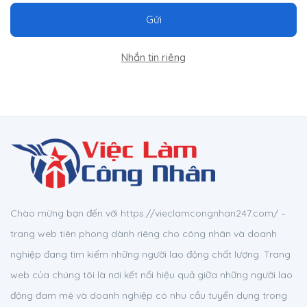
Gửi
Nhắn tin riêng
Chào mừng bạn đến với https://vieclamcongnhan247.com/ –
trang web tiên phong dành riêng cho công nhân và doanh
nghiệp đang tìm kiếm những người lao động chất lượng. Trang
web của chúng tôi là nơi kết nối hiệu quả giữa những người lao
động đam mê và doanh nghiệp có nhu cầu tuyển dụng trong