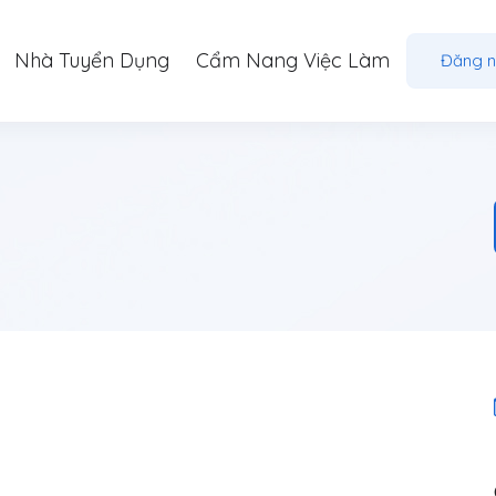
Nhà Tuyển Dụng
Cẩm Nang Việc Làm
Đăng 