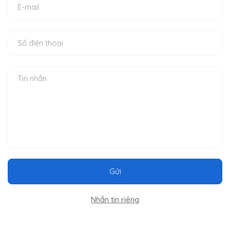
Gửi
Nhắn tin riêng