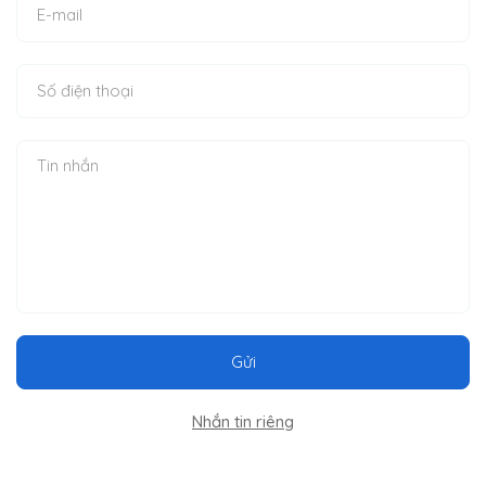
Gửi
Nhắn tin riêng