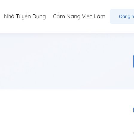
Nhà Tuyển Dụng
Cẩm Nang Việc Làm
Đăng 