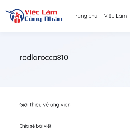
Trang chủ
Việc Làm
rodlarocca810
Giới thiệu về ứng viên
Chia sẻ bài viết