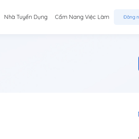
Nhà Tuyển Dụng
Cẩm Nang Việc Làm
Đăng 