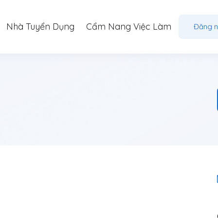
Nhà Tuyển Dụng
Cẩm Nang Việc Làm
Đăng 