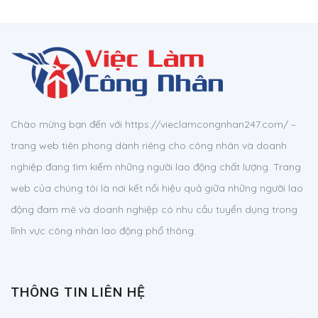
Chào mừng bạn đến với https://vieclamcongnhan247.com/ –
trang web tiên phong dành riêng cho công nhân và doanh
nghiệp đang tìm kiếm những người lao động chất lượng. Trang
web của chúng tôi là nơi kết nối hiệu quả giữa những người lao
động đam mê và doanh nghiệp có nhu cầu tuyển dụng trong
lĩnh vực công nhân lao động phổ thông.
THÔNG TIN LIÊN HỆ