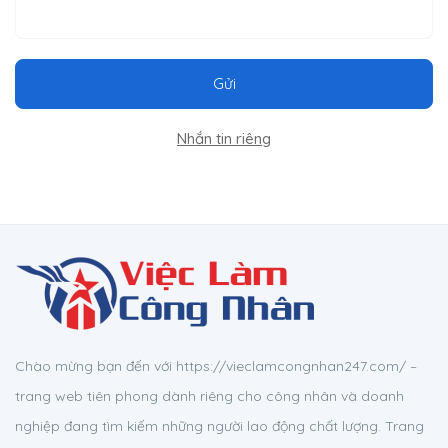
Gửi
Nhắn tin riêng
Chào mừng bạn đến với https://vieclamcongnhan247.com/ –
trang web tiên phong dành riêng cho công nhân và doanh
nghiệp đang tìm kiếm những người lao động chất lượng. Trang