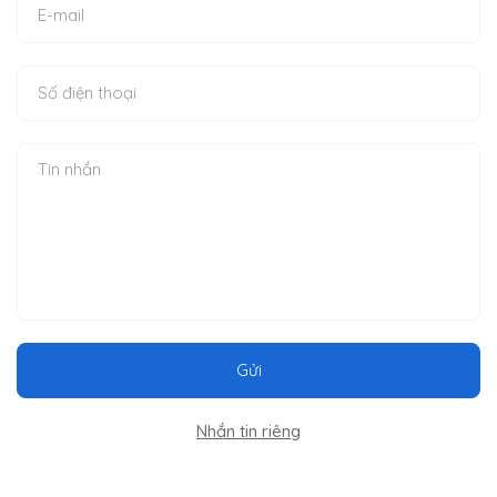
Gửi
Nhắn tin riêng