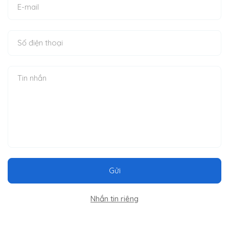
Gửi
Nhắn tin riêng