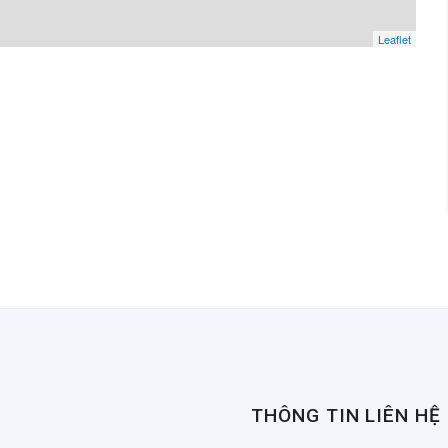
Leaflet
THÔNG TIN LIÊN HỆ