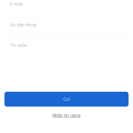
Gửi
Nhắn tin riêng