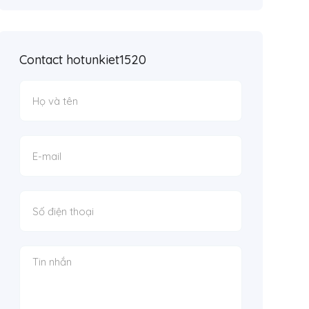
Contact hotunkiet1520