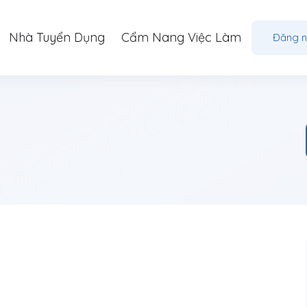
Nhà Tuyển Dụng
Cẩm Nang Việc Làm
Đăng 