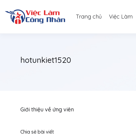
Trang chủ
Việc Làm
hotunkiet1520
Giới thiệu về ứng viên
Chia sẻ bài viết