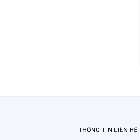
THÔNG TIN LIÊN HỆ