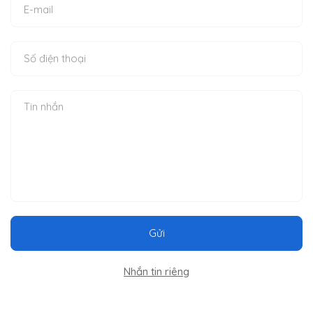
Gửi
Nhắn tin riêng