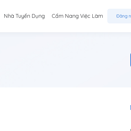
Nhà Tuyển Dụng
Cẩm Nang Việc Làm
Đăng 