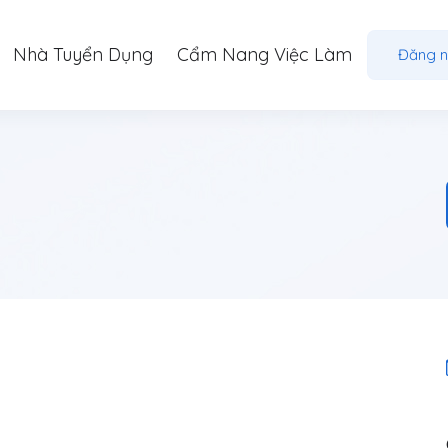
Nhà Tuyển Dụng
Cẩm Nang Việc Làm
Đăng 