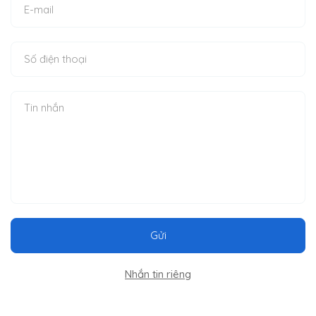
Gửi
Nhắn tin riêng