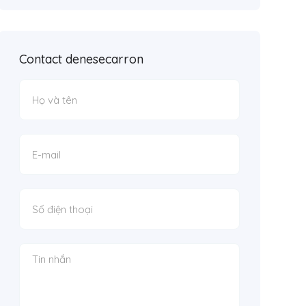
Contact denesecarron