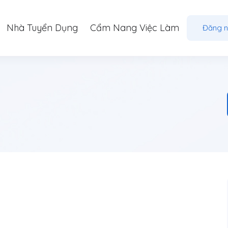
Nhà Tuyển Dụng
Cẩm Nang Việc Làm
Đăng 