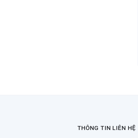
THÔNG TIN LIÊN HỆ