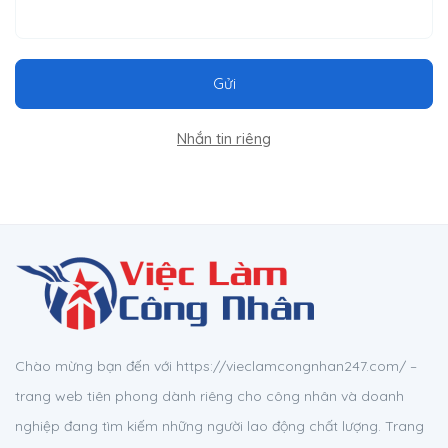
Gửi
Nhắn tin riêng
Chào mừng bạn đến với https://vieclamcongnhan247.com/ –
trang web tiên phong dành riêng cho công nhân và doanh
nghiệp đang tìm kiếm những người lao động chất lượng. Trang