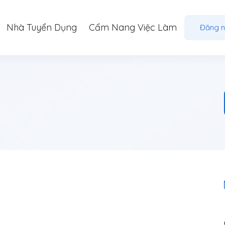
Nhà Tuyển Dụng
Cẩm Nang Việc Làm
Đăng 