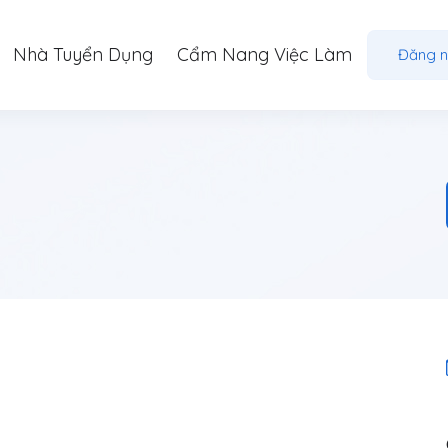
Nhà Tuyển Dụng
Cẩm Nang Việc Làm
Đăng 