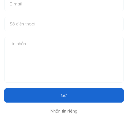
Gửi
Nhắn tin riêng