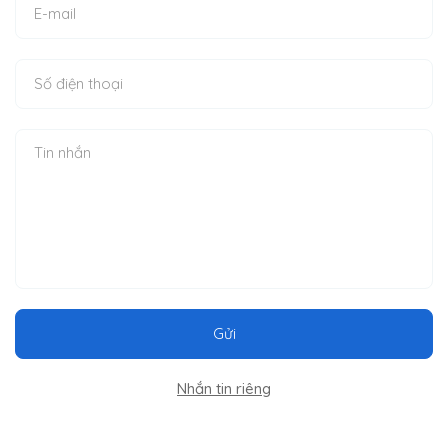
Gửi
Nhắn tin riêng